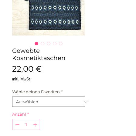
Gewebte
Kosmetiktaschen
Preis
22,00 €
inkl. MwSt.
Wähle deinen Favoriten
*
Anzahl
*