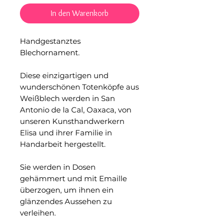
In den Warenkorb
Handgestanztes
Blechornament.
Diese einzigartigen und
wunderschönen Totenköpfe aus
Weißblech werden in San
Antonio de la Cal, Oaxaca, von
unseren Kunsthandwerkern
Elisa und ihrer Familie in
Handarbeit hergestellt.
Sie werden in Dosen
gehämmert und mit Emaille
überzogen, um ihnen ein
glänzendes Aussehen zu
verleihen.