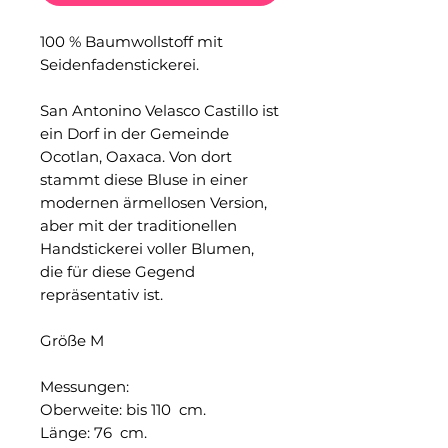
100 % Baumwollstoff mit
Seidenfadenstickerei.
San Antonino Velasco Castillo ist
ein Dorf in der Gemeinde
Ocotlan, Oaxaca. Von dort
stammt diese Bluse in einer
modernen ärmellosen Version,
aber mit der traditionellen
Handstickerei voller Blumen,
die für diese Gegend
repräsentativ ist.
Größe M
Messungen:
Oberweite: bis 110 cm.
Länge: 76 cm.