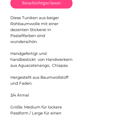
Benachrichtigen lassen
Diese Tuniken aus beiger
Rohbaumwolle mit einer
dezenten Stickerei in
Pastellfarben sind
wunderschön.
Handgefertigt und
handbestickt von Handwerkern
aus Aguacatenango, Chiapas.
Hergestellt aus Baumwollstoff
und Faden.
3/4 Ärmel
Größe: Medium für lockere
Passform / Large für einen