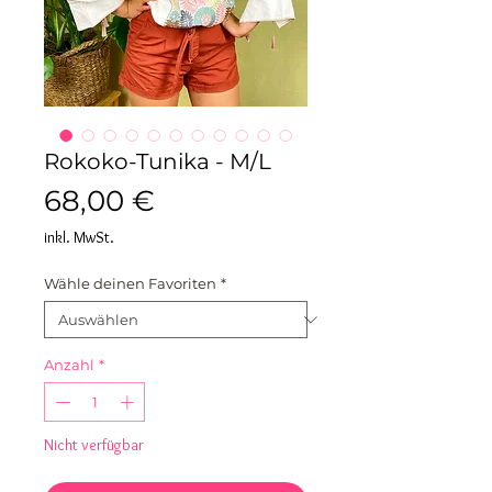
Rokoko-Tunika - M/L
Preis
68,00 €
inkl. MwSt.
Wähle deinen Favoriten
*
Anzahl
*
Nicht verfügbar