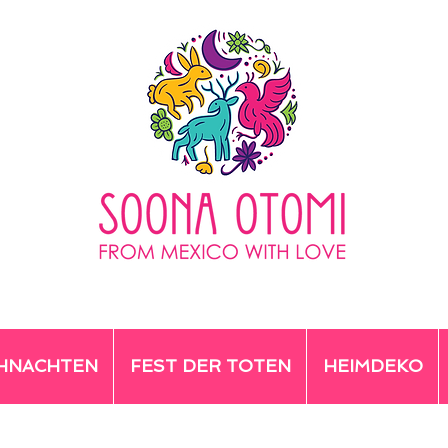
HNACHTEN
FEST DER TOTEN
HEIMDEKO