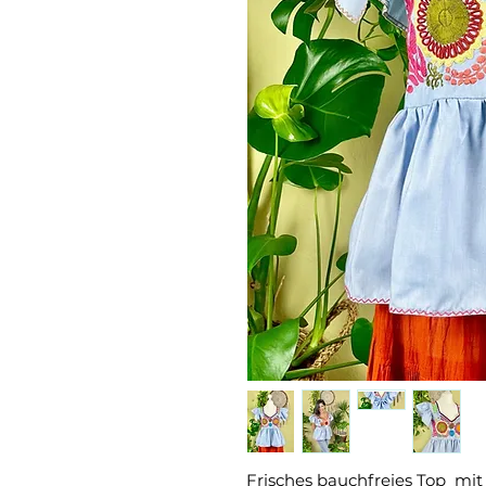
Frisches bauchfreies Top mi