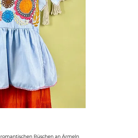
t romantischen Rüschen an Ärmeln