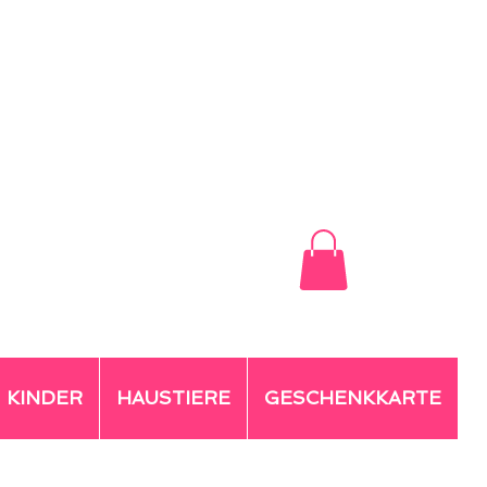
KINDER
HAUSTIERE
GESCHENKKARTE