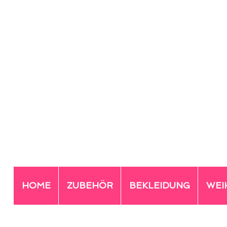
HOME
ZUBEHÖR
BEKLEIDUNG
WEI