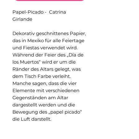
Papel-Picado - Catrina
Girlande
Dekorativ geschnittenes Papier,
das in Mexiko für alle Feiertage
und Fiestas verwendet wird.
Während der Feier des „Día de
los Muertos“ wird er um die
Ränder des Altars gelegt, was
dem Tisch Farbe verleiht.
Manche sagen, dass die vier
Elemente mit verschiedenen
Gegenständen am Altar
dargestellt werden und die
Bewegung des „papel picado“
die Luft darstellt.
Hergestellt von Handwerkern