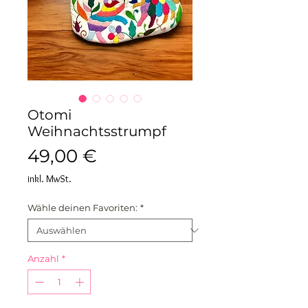
Otomi
Weihnachtsstrumpf
Preis
49,00 €
inkl. MwSt.
Wähle deinen Favoriten:
*
Anzahl
*