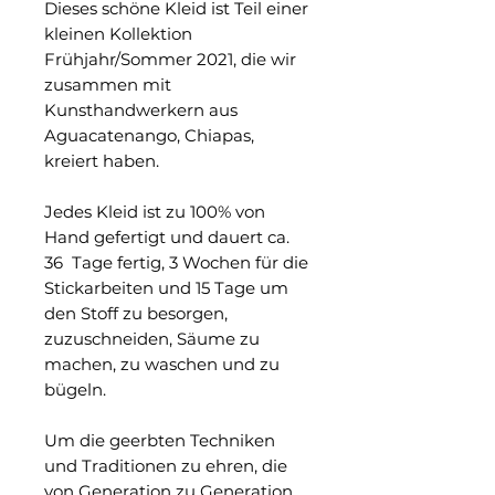
Dieses schöne Kleid ist Teil einer
kleinen Kollektion
Frühjahr/Sommer 2021, die wir
zusammen mit
Kunsthandwerkern aus
Aguacatenango, Chiapas,
kreiert haben.
Jedes Kleid ist zu 100% von
Hand gefertigt und dauert ca.
36 Tage fertig, 3 Wochen für die
Stickarbeiten und 15 Tage um
den Stoff zu besorgen,
zuzuschneiden, Säume zu
machen, zu waschen und zu
bügeln.
Um die geerbten Techniken
und Traditionen zu ehren, die
von Generation zu Generation