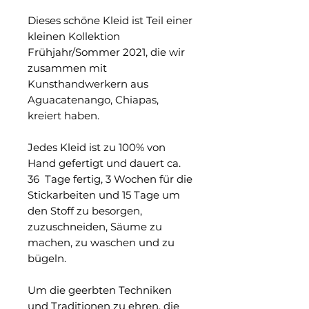
Dieses schöne Kleid ist Teil einer
kleinen Kollektion
Frühjahr/Sommer 2021, die wir
zusammen mit
Kunsthandwerkern aus
Aguacatenango, Chiapas,
kreiert haben.
Jedes Kleid ist zu 100% von
Hand gefertigt und dauert ca.
36 Tage fertig, 3 Wochen für die
Stickarbeiten und 15 Tage um
den Stoff zu besorgen,
zuzuschneiden, Säume zu
machen, zu waschen und zu
bügeln.
Um die geerbten Techniken
und Traditionen zu ehren, die