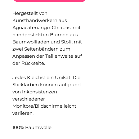
Hergestellt von
Kunsthandwerkern aus
Aguacatenango, Chiapas, mit
handgestickten Blumen aus
Baumwollfaden und Stoff, mit
zwei Seitenbändern zum
Anpassen der Taillenweite auf
der Rückseite.
Jedes Kleid ist ein Unikat. Die
Stickfarben können aufgrund
von Inkonsistenzen
verschiedener
Monitore/Bildschirme leicht
variieren.
100% Baumwolle.