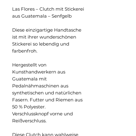
Las Flores – Clutch mit Stickerei
aus Guatemala – Senfgelb
Diese einzigartige Handtasche
ist mit ihrer wunderschönen
Stickerei so lebendig und
farbenfroh.
Hergestellt von
Kunsthandwerkern aus
Guatemala mit
Pedalnähmaschinen aus
synthetischen und natürlichen
Fasern. Futter und Riemen aus
50 % Polyester.
Verschlussknopf vorne und
Reißverschluss.
Diese Clutch kann wahlweise