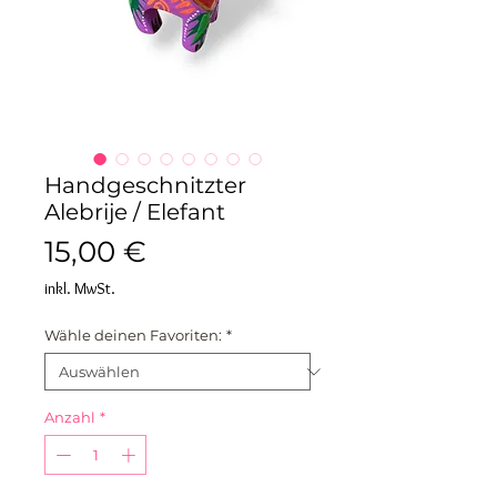
Handgeschnitzter
Alebrije / Elefant
Preis
15,00 €
inkl. MwSt.
Wähle deinen Favoriten:
*
Anzahl
*