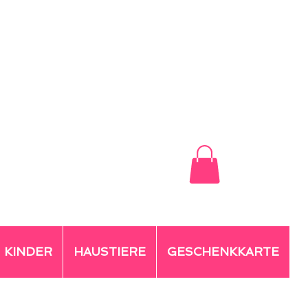
KINDER
HAUSTIERE
GESCHENKKARTE