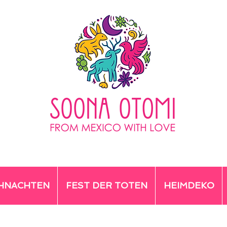
HNACHTEN
FEST DER TOTEN
HEIMDEKO