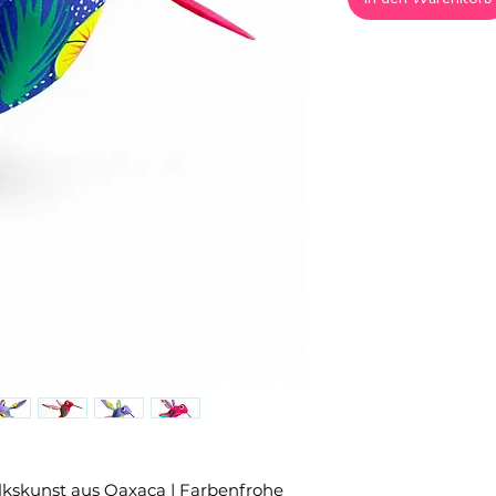
olkskunst aus Oaxaca | Farbenfrohe