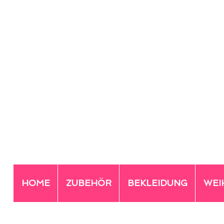
HOME
ZUBEHÖR
BEKLEIDUNG
WEI