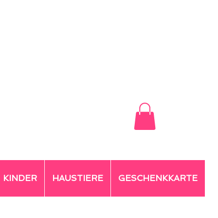
KINDER
HAUSTIERE
GESCHENKKARTE