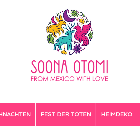
HNACHTEN
FEST DER TOTEN
HEIMDEKO