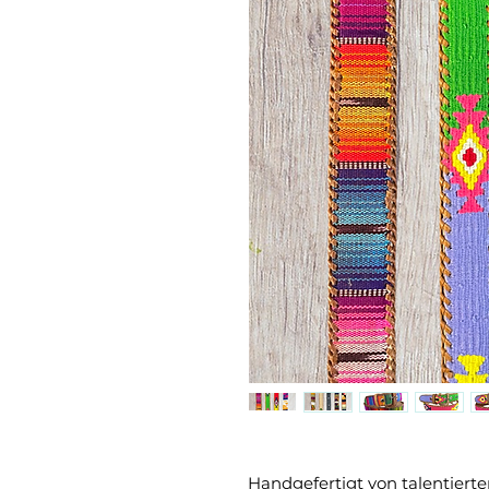
Handgefertigt von talentier