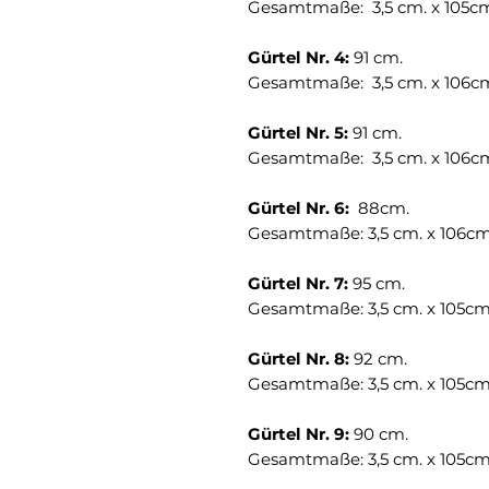
Gesamtmaße: 3,5 cm. x 105c
Gürtel Nr. 4:
91 cm.
Gesamtmaße: 3,5 cm. x 106c
Gürtel Nr. 5:
91 cm.
Gesamtmaße: 3,5 cm. x 106c
Gürtel Nr. 6:
88cm.
Gesamtmaße: 3,5 cm. x 106cm
Gürtel Nr. 7:
95 cm.
Gesamtmaße: 3,5 cm. x 105cm
Gürtel Nr. 8:
92 cm.
Gesamtmaße: 3,5 cm. x 105cm
Gürtel Nr. 9:
90 cm.
Gesamtmaße: 3,5 cm. x 105cm