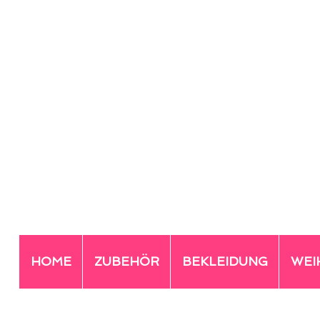
HOME
ZUBEHÖR
BEKLEIDUNG
WEI