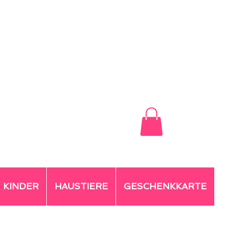
KINDER
HAUSTIERE
GESCHENKKARTE