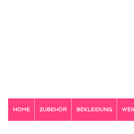
HOME
ZUBEHÖR
BEKLEIDUNG
WEI