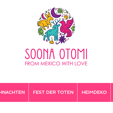
HNACHTEN
FEST DER TOTEN
HEIMDEKO