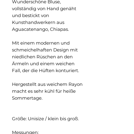
Wunderschöne Bluse,
vollständig von Hand genäht
und bestickt von
Kunsthandwerkern aus
Aguacatenango, Chiapas.
Mit einem modernen und
schmeichelhaften Design mit
niedlichen Rüschen an den
Ärmeln und einem weichen
Fall, der die Hüften konturiert.
Hergestellt aus weichem Rayon
macht es sehr kühl für heiße
Sommertage.
Größe: Unisize / klein bis groß.
Messungen: