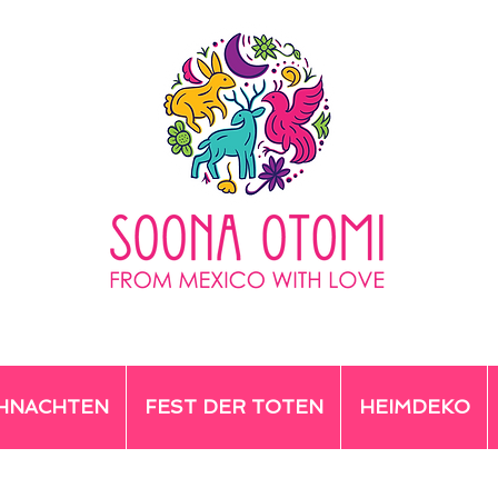
HNACHTEN
FEST DER TOTEN
HEIMDEKO