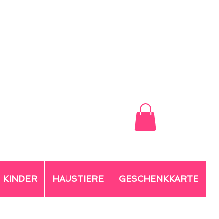
KINDER
HAUSTIERE
GESCHENKKARTE