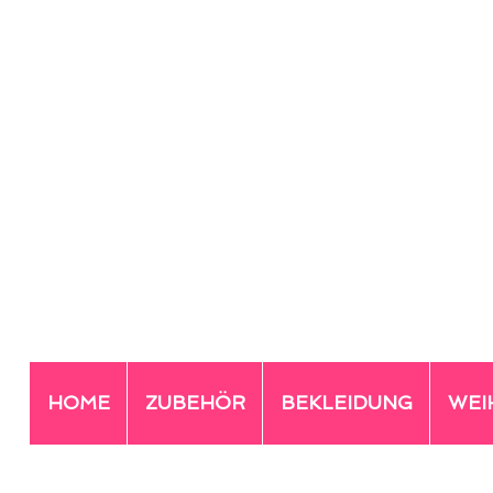
HOME
ZUBEHÖR
BEKLEIDUNG
WEI