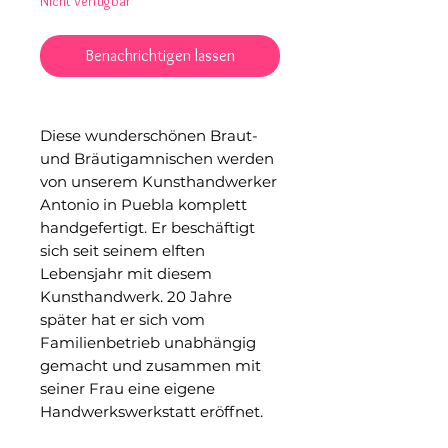
Nicht verfügbar
Benachrichtigen lassen
Diese wunderschönen Braut-
und Bräutigamnischen werden
von unserem Kunsthandwerker
Antonio in Puebla komplett
handgefertigt. Er beschäftigt
sich seit seinem elften
Lebensjahr mit diesem
Kunsthandwerk. 20 Jahre
später hat er sich vom
Familienbetrieb unabhängig
gemacht und zusammen mit
seiner Frau eine eigene
Handwerkswerkstatt eröffnet.