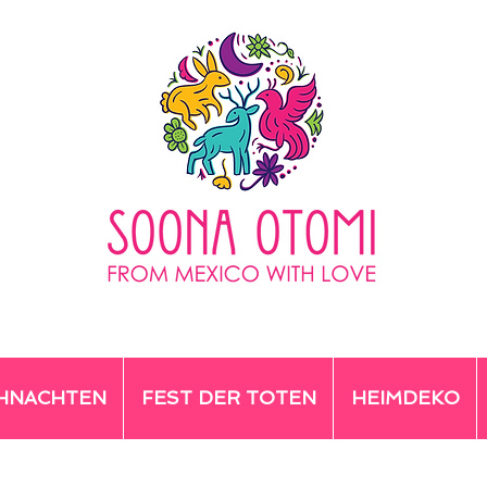
HNACHTEN
FEST DER TOTEN
HEIMDEKO