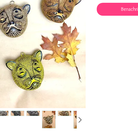
Benachri