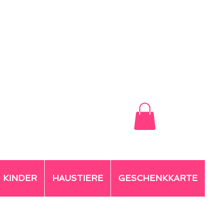
KINDER
HAUSTIERE
GESCHENKKARTE