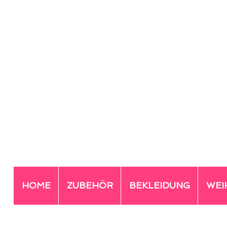
HOME
ZUBEHÖR
BEKLEIDUNG
WEI